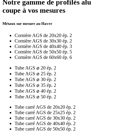
Notre gamme de profilés alu
coupe à vos mesures
Métaux sur mesure au Havre
Cornière AGS de 20x20 ép. 2
Cornière AGS de 30x30 ép. 2
Cornière AGS de 40x40 ép. 3
Cornière AGS de 50x50 ép. 5
Cornière AGS de 60x60 ép. 6
Tube AGS ⌀ 20 ép. 2
Tube AGS ⌀ 25 ép. 2
Tube AGS ⌀ 30 ép. 2
Tube AGS ⌀ 35 ép. 2
Tube AGS ⌀ 40 ép. 2
Tube AGS ⌀ 50 ép. 2
Tube carré AGS de 20x20 ép. 2
Tube carré AGS de 25x25 ép. 2
Tube carré AGS de 30x30 ép. 2
Tube carré AGS de 40x40 ép. 2
Tube carré AGS de 50x50 ép. 2