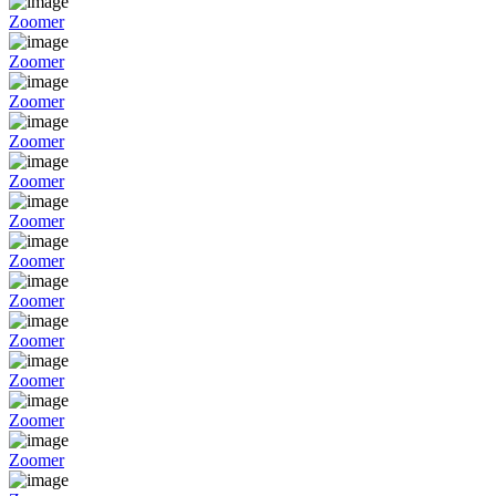
Zoomer
Zoomer
Zoomer
Zoomer
Zoomer
Zoomer
Zoomer
Zoomer
Zoomer
Zoomer
Zoomer
Zoomer