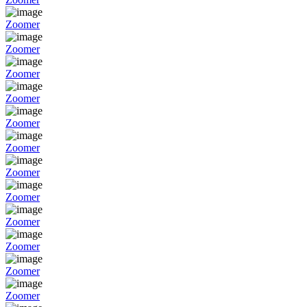
Zoomer
Zoomer
Zoomer
Zoomer
Zoomer
Zoomer
Zoomer
Zoomer
Zoomer
Zoomer
Zoomer
Zoomer