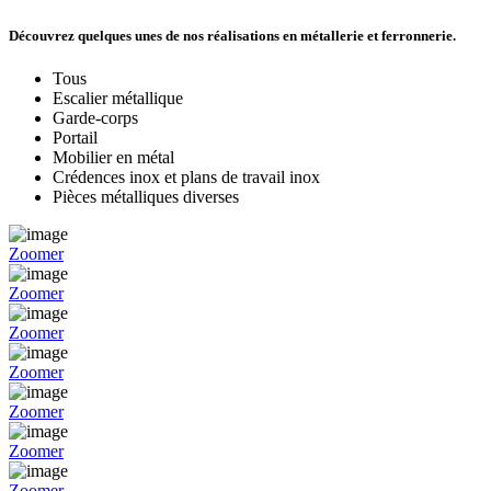
Découvrez quelques unes de nos réalisations en métallerie et ferronnerie.
Tous
Escalier métallique
Garde-corps
Portail
Mobilier en métal
Crédences inox et plans de travail inox
Pièces métalliques diverses
Zoomer
Zoomer
Zoomer
Zoomer
Zoomer
Zoomer
Zoomer